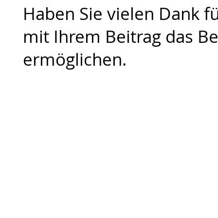
Haben Sie vielen Dank fü
mit Ihrem Beitrag das B
ermöglichen.